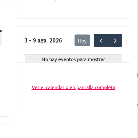
3 – 9 ago. 2026
Hoy
No hay eventos para mostrar
Ver el calendario en pantalla completa