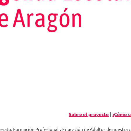
Sobre el proyecto
|
¿Cómo ut
llerato, Formación Profesional y Educación de Adultos de nuestr