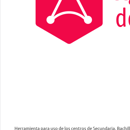
Herramienta para uso de los centros de Secundaria, Bachi