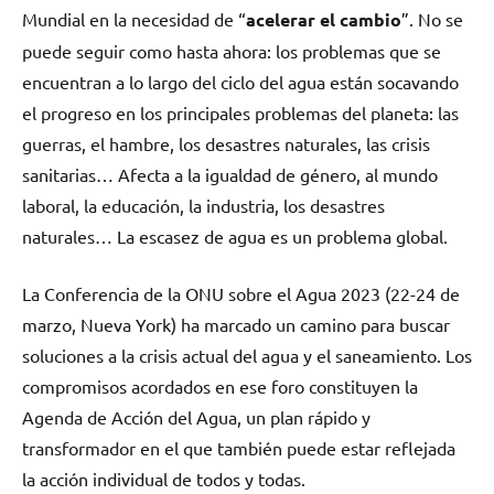
Mundial en la necesidad de “
acelerar el cambio
”. No se
puede seguir como hasta ahora: los problemas que se
encuentran a lo largo del ciclo del agua están socavando
el progreso en los principales problemas del planeta: las
guerras, el hambre, los desastres naturales, las crisis
sanitarias… Afecta a la igualdad de género, al mundo
laboral, la educación, la industria, los desastres
naturales… La escasez de agua es un problema global.
La Conferencia de la ONU sobre el Agua 2023 (22-24 de
marzo, Nueva York) ha marcado un camino para buscar
soluciones a la crisis actual del agua y el saneamiento. Los
compromisos acordados en ese foro constituyen la
Agenda de Acción del Agua, un plan rápido y
transformador en el que también puede estar reflejada
la acción individual de todos y todas.