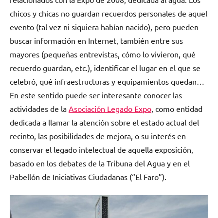
chicos y chicas no guardan recuerdos personales de aquel
evento (tal vez ni siquiera habían nacido), pero pueden
buscar información en Internet, también entre sus
mayores (pequeñas entrevistas, cómo lo vivieron, qué
recuerdo guardan, etc.), identificar el lugar en el que se
celebró, qué infraestructuras y equipamientos quedan…
En este sentido puede ser interesante conocer las
actividades de la
Asociación Legado Expo
, como entidad
dedicada a llamar la atención sobre el estado actual del
recinto, las posibilidades de mejora, o su interés en
conservar el legado intelectual de aquella exposición,
basado en los debates de la Tribuna del Agua y en el
Pabellón de Iniciativas Ciudadanas (“El Faro”).