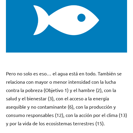
Pero no solo es eso… el agua está en todo. También se
relaciona con mayor o menor intensidad con la lucha
contra la pobreza (Objetivo 1) y el hambre (2), con la
salud y el bienestar (3), con el acceso a la energía
asequible y no contaminante (6), con la producción y
consumo responsables (12), con la acción por el clima (13)
y por la vida de los ecosistemas terrestres (15).