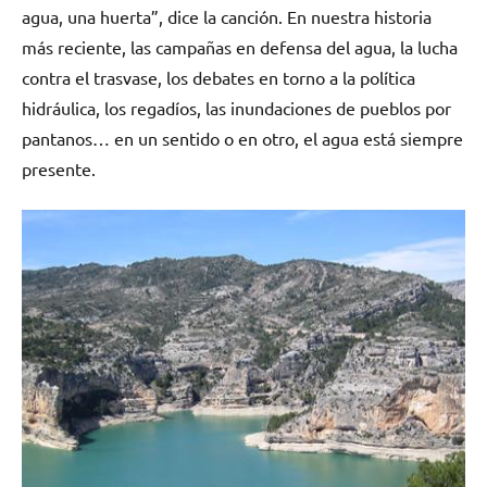
agua, una huerta”, dice la canción. En nuestra historia
más reciente, las campañas en defensa del agua, la lucha
contra el trasvase, los debates en torno a la política
hidráulica, los regadíos, las inundaciones de pueblos por
pantanos… en un sentido o en otro, el agua está siempre
presente.