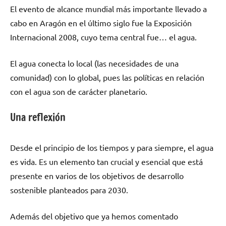
El evento de alcance mundial más importante llevado a
cabo en Aragón en el último siglo fue la Exposición
Internacional 2008, cuyo tema central fue… el agua.
El agua conecta lo local (las necesidades de una
comunidad) con lo global, pues las políticas en relación
con el agua son de carácter planetario.
Una reflexión
Desde el principio de los tiempos y para siempre, el agua
es vida. Es un elemento tan crucial y esencial que está
presente en varios de los objetivos de desarrollo
sostenible planteados para 2030.
Además del objetivo que ya hemos comentado