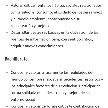
Valorar críticamente los hábitos sociales relacionados
con la salud, el consumo, el cuidado de los seres vivos
y el medio ambiente, contribuyendo a su
conservación y mejora.
Desarrollar destrezas básicas en la utilización de las
fuentes de información para, con sentido crítico,
adquirir nuevos conocimientos.
Bachillerato:
Conocer y valorar críticamente las realidades del
mundo contemporáneo, sus antecedentes históricos y
los principales factores de su evolución. Participar de
forma solidaria en el desarrollo y mejora de su
entorno social
Conocer y valorar de forma crítica la contribución de