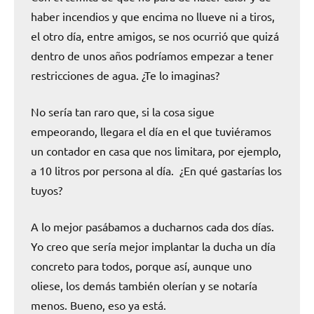
haber incendios y que encima no llueve ni a tiros,
el otro día, entre amigos, se nos ocurrió que quizá
dentro de unos años podríamos empezar a tener
restricciones de agua. ¿Te lo imaginas?
No sería tan raro que, si la cosa sigue
empeorando, llegara el día en el que tuviéramos
un contador en casa que nos limitara, por ejemplo,
a 10 litros por persona al día. ¿En qué gastarías los
tuyos?
A lo mejor pasábamos a ducharnos cada dos días.
Yo creo que sería mejor implantar la ducha un día
concreto para todos, porque así, aunque uno
oliese, los demás también olerían y se notaría
menos. Bueno, eso ya está.