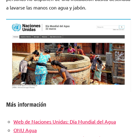
a lavarse las manos con agua y jabón.
Más información
Web de Naciones Unidas: Día Mundial del Agua
ONU Agua