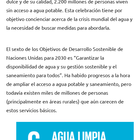
dulce y de su calidad, 2.200 millones de personas viven
sin acceso a agua potable. Esta celebración tiene por
objetivo concienciar acerca de la crisis mundial del agua y
la necesidad de buscar medidas para abordarla.
El sexto de los Objetivos de Desarrollo Sostenible de
Naciones Unidas para 2030 es “Garantizar la
disponibilidad de agua y su gestión sostenible y el
saneamiento para todos”. Ha habido progresos a la hora
de ampliar el acceso a agua potable y saneamiento, pero
todavía existen miles de millones de personas
(principalmente en áreas rurales) que aún carecen de
estos servicios básicos.