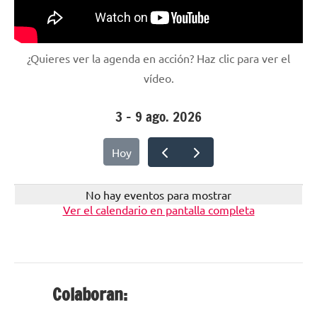
¿Quieres ver la agenda en acción? Haz clic para ver el
vídeo.
3 – 9 ago. 2026
Hoy
No hay eventos para mostrar
Ver el calendario en pantalla completa
Colaboran: