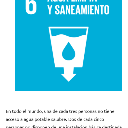
En todo el mundo, una de cada tres personas no tiene
acceso a agua potable salubre. Dos de cada cinco
personas no disponen de una instalación básica destinada