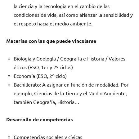
la ciencia y la tecnología en el cambio de las
condiciones de vida, así como afianzar la sensibilidad y
el respeto hacia el medio ambiente.
Materias con las que puede vincularse
Biología y Geología / Geografía e Historia / Valores
éticos (ESO, 1er y 2º ciclos)
Economía (ESO, 2º ciclo)
Bachillerato: A asignar en función de modalidad. Por
ejemplo, Ciencias de la Tierra y el Medio Ambiente,
también Geografía, Historia…
Desarrollo de competencias
Competencias sociales y cívicas