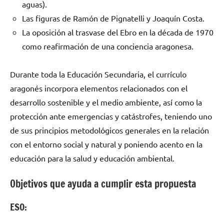
aguas).
Las figuras de Ramón de Pignatelli y Joaquín Costa.
La oposición al trasvase del Ebro en la década de 1970
como reafirmación de una conciencia aragonesa.
Durante toda la Educación Secundaria, el currículo
aragonés incorpora elementos relacionados con el
desarrollo sostenible y el medio ambiente, así como la
protección ante emergencias y catástrofes, teniendo uno
de sus principios metodológicos generales en la relación
con el entorno social y natural y poniendo acento en la
educación para la salud y educación ambiental.
Objetivos que ayuda a cumplir esta propuesta
ESO: