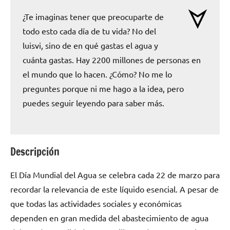
¿Te imaginas tener que preocuparte de
todo esto cada día de tu vida? No del
luisvi, sino de en qué gastas el agua y
cuánta gastas. Hay 2200 millones de personas en
el mundo que lo hacen. ¿Cómo? No me lo
preguntes porque ni me hago a la idea, pero
puedes seguir leyendo para saber más.
Descripción
El Día Mundial del Agua se celebra cada 22 de marzo para
recordar la relevancia de este líquido esencial. A pesar de
que todas las actividades sociales y económicas
dependen en gran medida del abastecimiento de agua