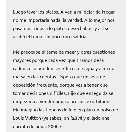
Luego lavar los platos. A ver, a mí dejar de fregar
no me importaría nada, la verdad. A lo mejor nos
pasamos todos a lo platos desechables y así se
acabó el tema. Un poco caro saldría.
Me preocupa el tema de mear y otras cuestiones
mayores porque cada vez que tiramos de la
cadena eso pueden ser 7 litros de agua y a mí no
me salen las cuentas. Espero que no seas de
deposición frecuente, porque vas a tener que
tomar decisiones difíciles. Fijo que enseguida se
empezaría a vender agua a precios exorbitados.
Me imagino las tiendas de lujo en plan un bolso de
Louis Vuitton (ya sabes, un
luisvi
) y al lado una
garrafa de agua: 2000 €.