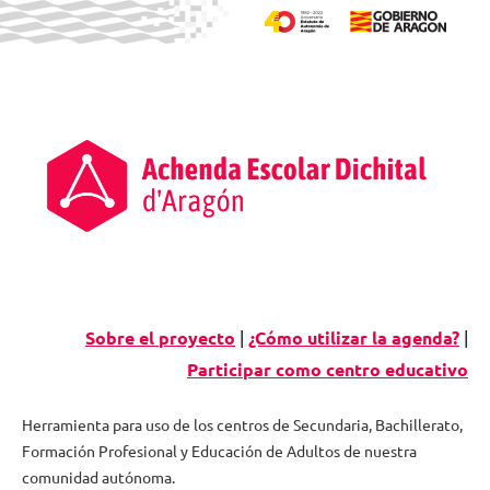
Saltar
al
contenido
Sobre el proyecto
|
¿Cómo utilizar la agenda?
|
Participar como centro educativo
Herramienta para uso de los centros de Secundaria, Bachillerato,
Formación Profesional y Educación de Adultos de nuestra
Agenda
comunidad autónoma.