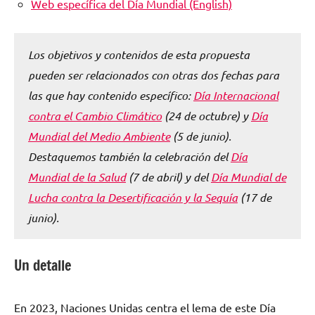
Web específica del Día Mundial (English)
Los objetivos y contenidos de esta propuesta
pueden ser relacionados con otras dos fechas para
las que hay contenido específico:
Día Internacional
contra el Cambio Climático
(24 de octubre) y
Día
Mundial del Medio Ambiente
(5 de junio).
Destaquemos también la celebración del
Día
Mundial de la Salud
(7 de abril) y del
Día Mundial de
Lucha contra la Desertificación y la Sequía
(17 de
junio).
Un detalle
En 2023, Naciones Unidas centra el lema de este Día