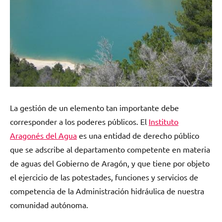
La gestión de un elemento tan importante debe
corresponder a los poderes públicos. El
Instituto
Aragonés del Agua
es una entidad de derecho público
que se adscribe al departamento competente en materia
de aguas del Gobierno de Aragón, y que tiene por objeto
el ejercicio de las potestades, funciones y servicios de
competencia de la Administración hidráulica de nuestra
comunidad autónoma.