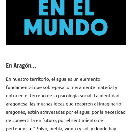
En Aragón…
En nuestro territorio, el agua es un elemento
fundamental que sobrepasa lo meramente material y
entra en el terreno de la psicología social. La identidad
aragonesa, las muchas ideas que recorren el imaginario
aragonés, están atravesadas por el agua: por la necesidad
de convertirla en futuro, por el sentimiento de
pertenencia. “Polvo, niebla, viento y sol, y donde hay