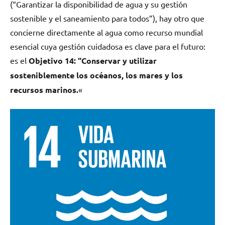
(“Garantizar la disponibilidad de agua y su gestión
sostenible y el saneamiento para todos”), hay otro que
concierne directamente al agua como recurso mundial
esencial cuya gestión cuidadosa es clave para el futuro:
es el
Objetivo 14: “Conservar y utilizar
sosteniblemente los océanos, los mares y los
recursos marinos.
«