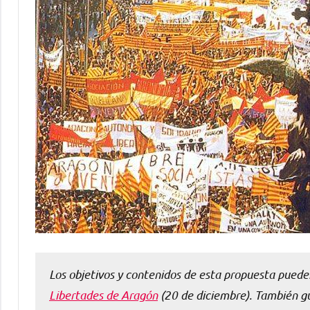
Los objetivos y contenidos de esta propuesta puede
Libertades de Aragón
(20 de diciembre). También g