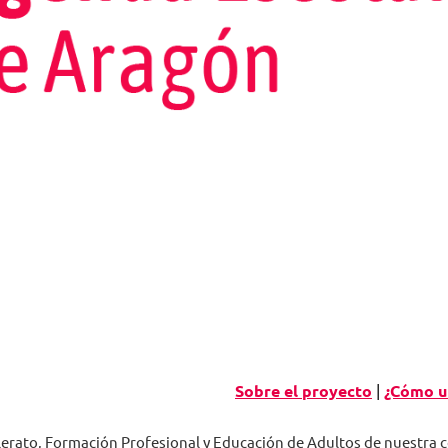
Sobre el proyecto
|
¿Cómo ut
llerato, Formación Profesional y Educación de Adultos de nuestr