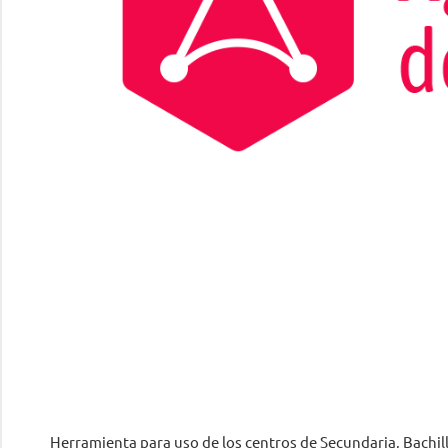
Herramienta para uso de los centros de Secundaria, Bachi