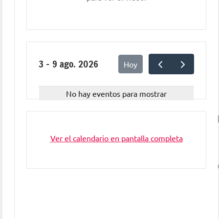
3 – 9 ago. 2026
Hoy
No hay eventos para mostrar
Ver el calendario en pantalla completa