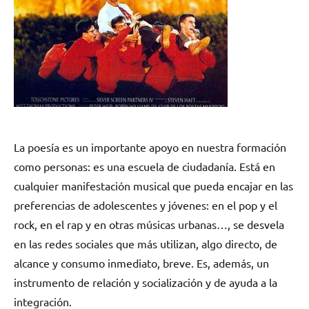
La poesía es un importante apoyo en nuestra formación
como personas: es una escuela de ciudadanía. Está en
cualquier manifestación musical que pueda encajar en las
preferencias de adolescentes y jóvenes: en el pop y el
rock, en el rap y en otras músicas urbanas…, se desvela
en las redes sociales que más utilizan, algo directo, de
alcance y consumo inmediato, breve. Es, además, un
instrumento de relación y socialización y de ayuda a la
integración.