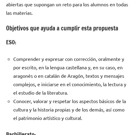
abiertas que supongan un reto para los alumnos en todas
las materias.
Objetivos que ayuda a cumplir esta propuesta
ESO:
Comprender y expresar con corrección, oralmente y
por escrito, en la lengua castellana y, en su caso, en
aragonés o en catalán de Aragón, textos y mensajes
complejos, e iniciarse en el conocimiento, la lectura y
el estudio de la literatura.
Conocer, valorar y respetar los aspectos básicos de la
cultura y la historia propias y de los demás, así como
el patrimonio artístico y cultural.
Bachillerato: