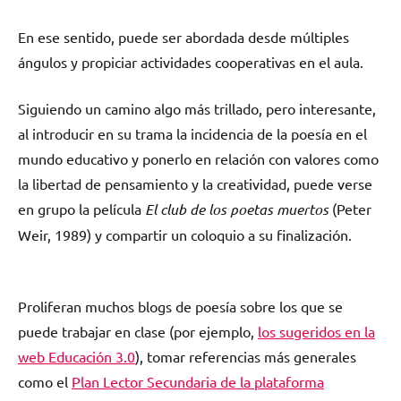
En ese sentido, puede ser abordada desde múltiples
ángulos y propiciar actividades cooperativas en el aula.
Siguiendo un camino algo más trillado, pero interesante,
al introducir en su trama la incidencia de la poesía en el
mundo educativo y ponerlo en relación con valores como
la libertad de pensamiento y la creatividad, puede verse
en grupo la película
El club de los poetas muertos
(Peter
Weir, 1989) y compartir un coloquio a su finalización.
Proliferan muchos blogs de poesía sobre los que se
puede trabajar en clase (por ejemplo,
los sugeridos en la
web Educación 3.0
), tomar referencias más generales
como el
Plan Lector Secundaria de la plataforma