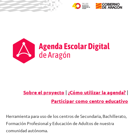
Saltar
al
contenido
Sobre el proyecto
|
¿Cómo utilizar la agenda?
|
Participar como centro educativo
Herramienta para uso de los centros de Secundaria, Bachillerato,
Formación Profesional y Educación de Adultos de nuestra
Agenda
comunidad autónoma.