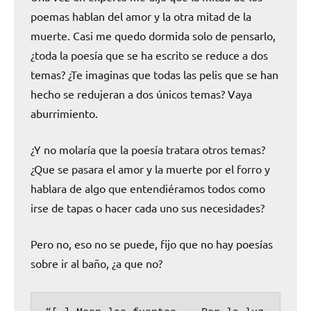
poemas hablan del amor y la otra mitad de la
muerte. Casi me quedo dormida solo de pensarlo,
¿toda la poesía que se ha escrito se reduce a dos
temas? ¿Te imaginas que todas las pelis que se han
hecho se redujeran a dos únicos temas? Vaya
aburrimiento.
¿Y no molaría que la poesía tratara otros temas?
¿Que se pasara el amor y la muerte por el forro y
hablara de algo que entendiéramos todos como
irse de tapas o hacer cada uno sus necesidades?
Pero no, eso no se puede, fijo que no hay poesías
sobre ir al baño, ¿a que no?