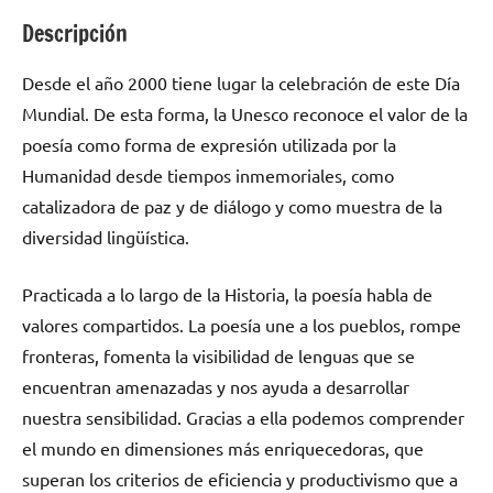
Descripción
Desde el año 2000 tiene lugar la celebración de este Día
Mundial. De esta forma, la Unesco reconoce el valor de la
poesía como forma de expresión utilizada por la
Humanidad desde tiempos inmemoriales, como
catalizadora de paz y de diálogo y como muestra de la
diversidad lingüística.
Practicada a lo largo de la Historia, la poesía habla de
valores compartidos. La poesía une a los pueblos, rompe
fronteras, fomenta la visibilidad de lenguas que se
encuentran amenazadas y nos ayuda a desarrollar
nuestra sensibilidad. Gracias a ella podemos comprender
el mundo en dimensiones más enriquecedoras, que
superan los criterios de eficiencia y productivismo que a