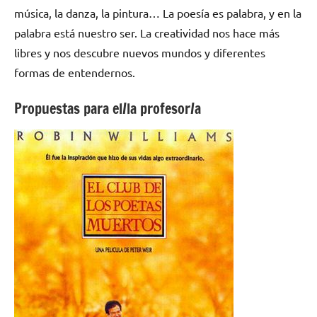
música, la danza, la pintura… La poesía es palabra, y en la
palabra está nuestro ser. La creatividad nos hace más
libres y nos descubre nuevos mundos y diferentes
formas de entendernos.
Propuestas para el/la profesor/a