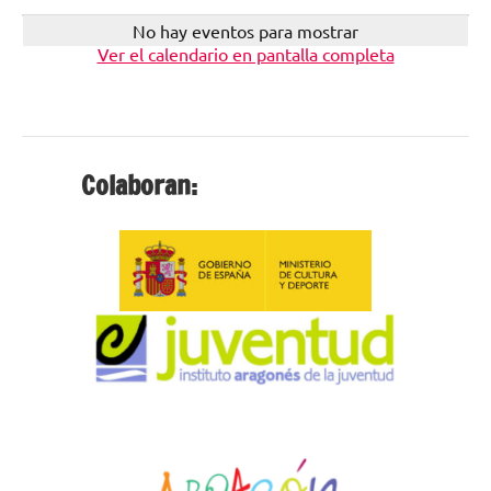
No hay eventos para mostrar
Ver el calendario en pantalla completa
Colaboran: