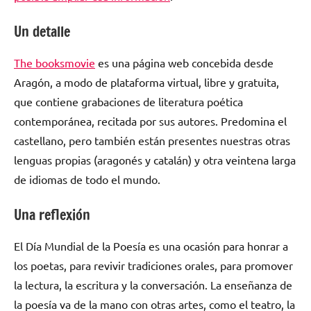
Un detalle
The booksmovie
es una página web concebida desde
Aragón, a modo de plataforma virtual, libre y gratuita,
que contiene grabaciones de literatura poética
contemporánea, recitada por sus autores. Predomina el
castellano, pero también están presentes nuestras otras
lenguas propias (aragonés y catalán) y otra veintena larga
de idiomas de todo el mundo.
Una reflexión
El Día Mundial de la Poesía es una ocasión para honrar a
los poetas, para revivir tradiciones orales, para promover
la lectura, la escritura y la conversación. La enseñanza de
la poesía va de la mano con otras artes, como el teatro, la