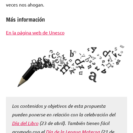
veces nos ahogan.
Más información
En la página web de Unesco
Los contenidos y objetivos de esta propuesta
pueden ponerse en relación con la celebración del
Día del Libro
(23 de abril). También tienen fácil
acomodo con el
Día de la Lengua Materna
(21 de