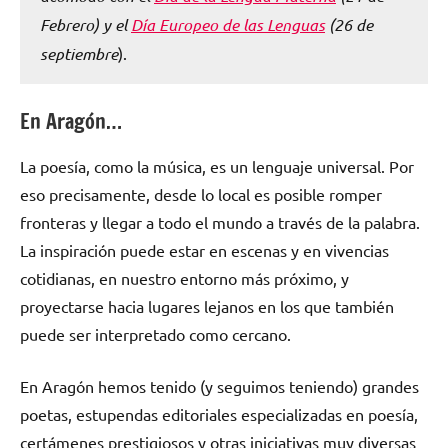
Febrero) y el
Día Europeo de las Lenguas
(26 de
septiembre
).
En Aragón…
La poesía, como la música, es un lenguaje universal. Por
eso precisamente, desde lo local es posible romper
fronteras y llegar a todo el mundo a través de la palabra.
La inspiración puede estar en escenas y en vivencias
cotidianas, en nuestro entorno más próximo, y
proyectarse hacia lugares lejanos en los que también
puede ser interpretado como cercano.
En Aragón hemos tenido (y seguimos teniendo) grandes
poetas, estupendas editoriales especializadas en poesía,
certámenes prestigiosos y otras iniciativas muy diversas