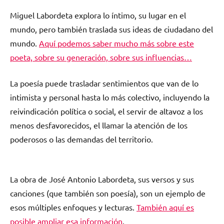
Miguel Labordeta explora lo íntimo, su lugar en el
mundo, pero también traslada sus ideas de ciudadano del
mundo.
Aquí podemos saber mucho más sobre este
poeta, sobre su generación, sobre sus influencias…
La poesía puede trasladar sentimientos que van de lo
intimista y personal hasta lo más colectivo, incluyendo la
reivindicación política o social, el servir de altavoz a los
menos desfavorecidos, el llamar la atención de los
poderosos o las demandas del territorio.
La obra de José Antonio Labordeta, sus versos y sus
canciones (que también son poesía), son un ejemplo de
esos múltiples enfoques y lecturas.
También aquí es
posible ampliar esa información
.