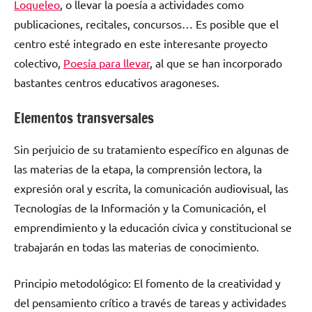
Loqueleo
, o llevar la poesía a actividades como
publicaciones, recitales, concursos… Es posible que el
centro esté integrado en este interesante proyecto
colectivo,
Poesía para llevar
, al que se han incorporado
bastantes centros educativos aragoneses.
Elementos transversales
Sin perjuicio de su tratamiento específico en algunas de
las materias de la etapa, la comprensión lectora, la
expresión oral y escrita, la comunicación audiovisual, las
Tecnologías de la Información y la Comunicación, el
emprendimiento y la educación cívica y constitucional se
trabajarán en todas las materias de conocimiento.
Principio metodológico: El fomento de la creatividad y
del pensamiento crítico a través de tareas y actividades