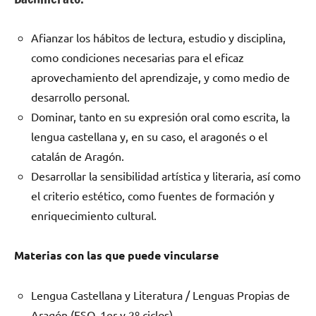
Afianzar los hábitos de lectura, estudio y disciplina,
como condiciones necesarias para el eficaz
aprovechamiento del aprendizaje, y como medio de
desarrollo personal.
Dominar, tanto en su expresión oral como escrita, la
lengua castellana y, en su caso, el aragonés o el
catalán de Aragón.
Desarrollar la sensibilidad artística y literaria, así como
el criterio estético, como fuentes de formación y
enriquecimiento cultural.
Materias con las que puede vincularse
Lengua Castellana y Literatura / Lenguas Propias de
Aragón (ESO, 1er y 2º ciclos)