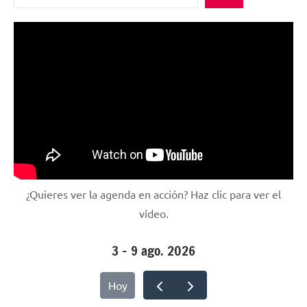
¿Quieres ver la agenda en acción? Haz clic para ver el
vídeo.
3 – 9 ago. 2026
Hoy