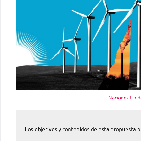
Naciones Unida
Los objetivos y contenidos de esta propuesta 