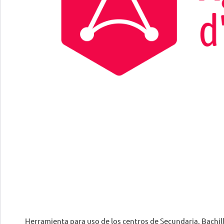
Herramienta para uso de los centros de Secundaria, Bachi