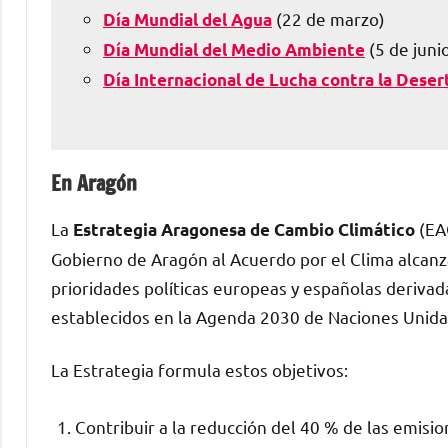
(22 de marzo)
Día Mundial del Agua
(5 de juni
Día Mundial del Medio Ambiente
Día Internacional de Lucha contra la Desert
En Aragón
La
(EAC
Estrategia Aragonesa de Cambio Climático
Gobierno de Aragón al Acuerdo por el Clima alcan
prioridades políticas europeas y españolas derivad
establecidos en la Agenda 2030 de Naciones Unida
La Estrategia formula estos objetivos:
Contribuir a la reducción del 40 % de las emisi