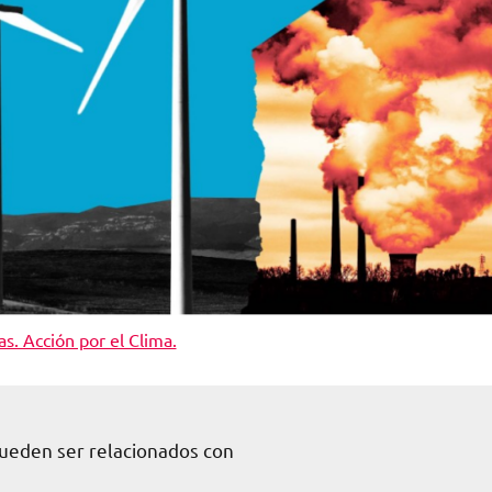
s. Acción por el Clima.
pueden ser relacionados con