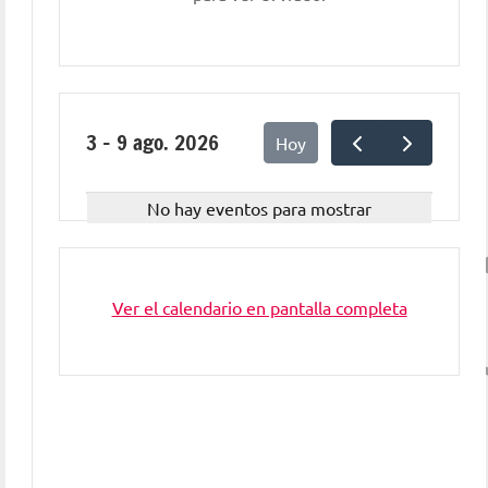
3 – 9 ago. 2026
Hoy
No hay eventos para mostrar
Ver el calendario en pantalla completa