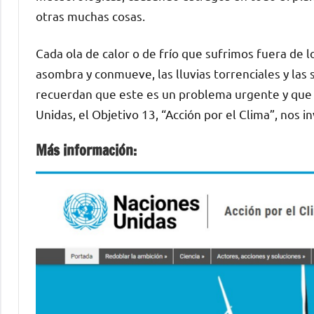
otras muchas cosas.
Cada ola de calor o de frío que sufrimos fuera de 
asombra y conmueve, las lluvias torrenciales y las
recuerdan que este es un problema urgente y que 
Unidas, el Objetivo 13, “Acción por el Clima”, nos 
Más información: