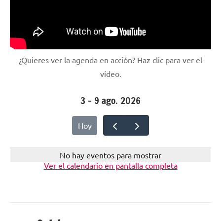
¿Quieres ver la agenda en acción? Haz clic para ver el
vídeo.
3 – 9 ago. 2026
Hoy
No hay eventos para mostrar
Ver el calendario en pantalla completa