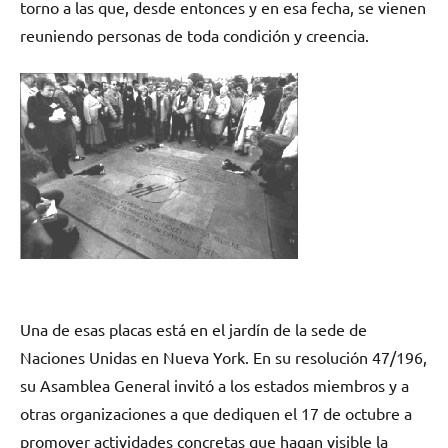
torno a las que, desde entonces y en esa fecha, se vienen
reuniendo personas de toda condición y creencia.
Una de esas placas está en el jardín de la sede de
Naciones Unidas en Nueva York. En su resolución 47/196,
su Asamblea General invitó a los estados miembros y a
otras organizaciones a que dediquen el 17 de octubre a
promover actividades concretas que hagan visible la