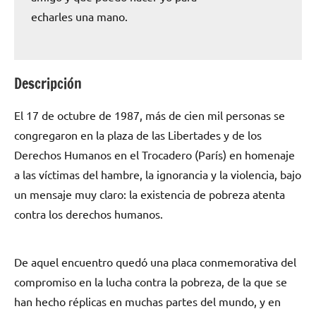
echarles una mano.
Descripción
El 17 de octubre de 1987, más de cien mil personas se
congregaron en la plaza de las Libertades y de los
Derechos Humanos en el Trocadero (París) en homenaje
a las víctimas del hambre, la ignorancia y la violencia, bajo
un mensaje muy claro: la existencia de pobreza atenta
contra los derechos humanos.
De aquel encuentro quedó una placa conmemorativa del
compromiso en la lucha contra la pobreza, de la que se
han hecho réplicas en muchas partes del mundo, y en