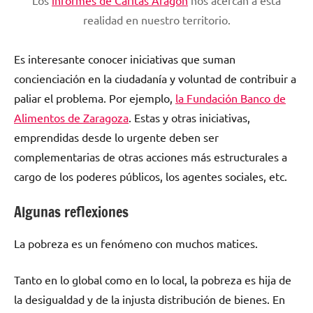
realidad en nuestro territorio.
Es interesante conocer iniciativas que suman
concienciación en la ciudadanía y voluntad de contribuir a
paliar el problema. Por ejemplo,
la Fundación Banco de
Alimentos de Zaragoza
. Estas y otras iniciativas,
emprendidas desde lo urgente deben ser
complementarias de otras acciones más estructurales a
cargo de los poderes públicos, los agentes sociales, etc.
Algunas reflexiones
La pobreza es un fenómeno con muchos matices.
Tanto en lo global como en lo local, la pobreza es hija de
la desigualdad y de la injusta distribución de bienes. En