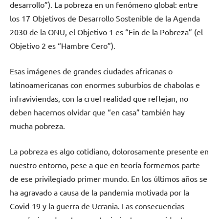
desarrollo”). La pobreza en un fenómeno global: entre
los 17 Objetivos de Desarrollo Sostenible de la Agenda
2030 de la ONU, el Objetivo 1 es “Fin de la Pobreza” (el
Objetivo 2 es “Hambre Cero”).
Esas imágenes de grandes ciudades africanas o
latinoamericanas con enormes suburbios de chabolas e
infraviviendas, con la cruel realidad que reflejan, no
deben hacernos olvidar que “en casa” también hay
mucha pobreza.
La pobreza es algo cotidiano, dolorosamente presente en
nuestro entorno, pese a que en teoría formemos parte
de ese privilegiado primer mundo. En los últimos años se
ha agravado a causa de la pandemia motivada por la
Covid-19 y la guerra de Ucrania. Las consecuencias