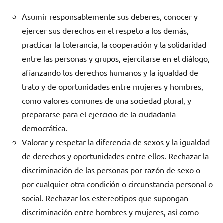
Asumir responsablemente sus deberes, conocer y
ejercer sus derechos en el respeto a los demás,
practicar la tolerancia, la cooperación y la solidaridad
entre las personas y grupos, ejercitarse en el diálogo,
afianzando los derechos humanos y la igualdad de
trato y de oportunidades entre mujeres y hombres,
como valores comunes de una sociedad plural, y
prepararse para el ejercicio de la ciudadanía
democrática.
Valorar y respetar la diferencia de sexos y la igualdad
de derechos y oportunidades entre ellos. Rechazar la
discriminación de las personas por razón de sexo o
por cualquier otra condición o circunstancia personal o
social. Rechazar los estereotipos que supongan
discriminación entre hombres y mujeres, así como