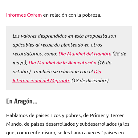
Informes Oxfam
en relación con la pobreza.
Los valores desprendidos en esta propuesta son
aplicables al recuerdo planteado en otros
recordatorios, como:
Día Mundial del Hambre
(28 de
mayo),
Día Mundial de la Alimentación
(16 de
octubre). También se relaciona con el
Día
Internacional del Migrante
(18 de diciembre)
.
En Aragón…
Hablamos de países ricos y pobres, de Primer y Tercer
Mundo, de países desarrollados y subdesarrollados (a los
que, como eufemismo, se les llama a veces “países en