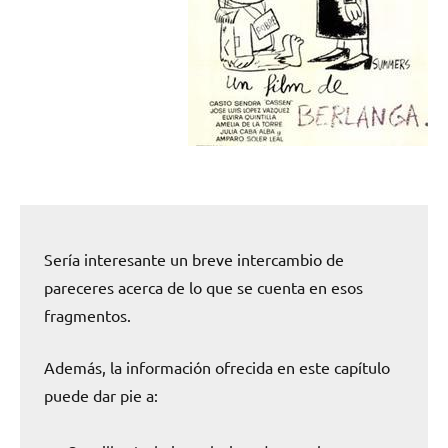
Sería interesante un breve intercambio de
pareceres acerca de lo que se cuenta en esos
fragmentos.
Además, la información ofrecida en este capítulo
puede dar pie a: