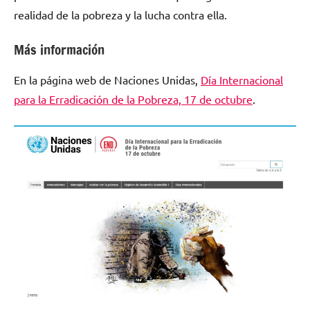
realidad de la pobreza y la lucha contra ella.
Más información
En la página web de Naciones Unidas,
Día Internacional
para la Erradicación de la Pobreza, 17 de octubre
.