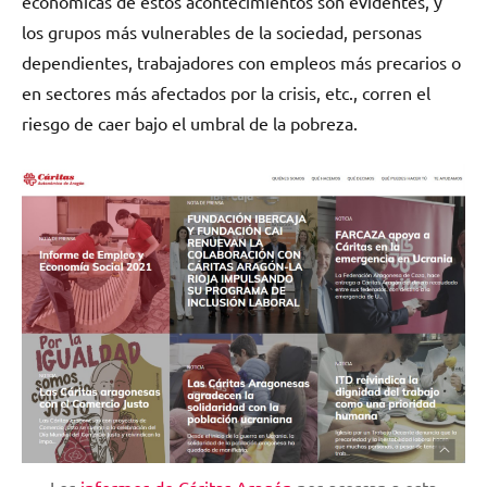
económicas de estos acontecimientos son evidentes, y
los grupos más vulnerables de la sociedad, personas
dependientes, trabajadores con empleos más precarios o
en sectores más afectados por la crisis, etc., corren el
riesgo de caer bajo el umbral de la pobreza.
Los
informes de Cáritas Aragón
nos acercan a esta