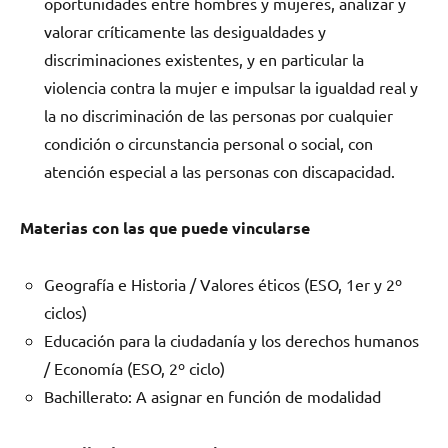
oportunidades entre hombres y mujeres, analizar y
valorar críticamente las desigualdades y
discriminaciones existentes, y en particular la
violencia contra la mujer e impulsar la igualdad real y
la no discriminación de las personas por cualquier
condición o circunstancia personal o social, con
atención especial a las personas con discapacidad.
Materias con las que puede vincularse
Geografía e Historia / Valores éticos (ESO, 1er y 2º
ciclos)
Educación para la ciudadanía y los derechos humanos
/ Economía (ESO, 2º ciclo)
Bachillerato: A asignar en función de modalidad