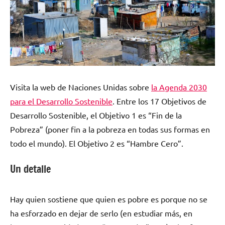
Visita la web de Naciones Unidas sobre
la Agenda 2030
para el Desarrollo Sostenible
. Entre los 17 Objetivos de
Desarrollo Sostenible, el Objetivo 1 es “Fin de la
Pobreza” (poner fin a la pobreza en todas sus formas en
todo el mundo). El Objetivo 2 es “Hambre Cero”.
Un detalle
Hay quien sostiene que quien es pobre es porque no se
ha esforzado en dejar de serlo (en estudiar más, en