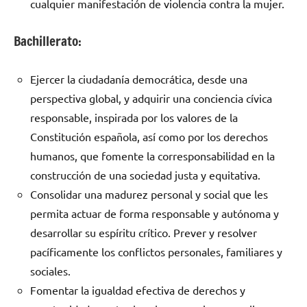
cualquier manifestación de violencia contra la mujer.
Bachillerato:
Ejercer la ciudadanía democrática, desde una
perspectiva global, y adquirir una conciencia cívica
responsable, inspirada por los valores de la
Constitución española, así como por los derechos
humanos, que fomente la corresponsabilidad en la
construcción de una sociedad justa y equitativa.
Consolidar una madurez personal y social que les
permita actuar de forma responsable y autónoma y
desarrollar su espíritu crítico. Prever y resolver
pacíficamente los conflictos personales, familiares y
sociales.
Fomentar la igualdad efectiva de derechos y