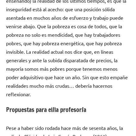
enseñando) la realidad de los últimos tiempos, es que la
inseguridad está al acecho: que una posición sólida
asentada en muchos años de esfuerzo y trabajo puede
venirse abajo. Que la pobreza es cosa de todos, que la
pobreza no solo es mendicidad, que hay trabajadores
pobres, que hay pobreza energética, que hay pobreza
invisible. La realidad actual nos dice que, en líneas
generales y ante la subida disparatada de precios, la
mayoría somos más pobres porque tenemos menos
poder adquisitivo que hace un año. Sin que esto empañe
realidades mucho más crudas… debería hacernos
reflexionar.
Propuestas para el/la profesor/a
Pese a haber sido rodada hace más de sesenta años, la