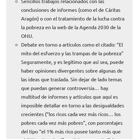
Sencillos trabajos relacionados con las
conclusiones de informes (como el de Cáritas
Aragón) o con el tratamiento de la lucha contra
la pobreza en la web de la Agenda 2030 de la
ONU.
Debate en torno a artículos como el citado: “El
mito del esfuerzo y las trampas de la pobreza”
Seguramente, y es legítimo que así sea, puede
haber opiniones divergentes sobre algunas de
las ideas que traslada. Sin dejar de lado temas
que puedan generar controversia… hay
multitud de informes y artículos que aquí es
imposible detallar en torno a las desigualdades
crecientes (“los ricos cada vez más ricos… los
pobres cada vez más pobres”, con porcentajes
del tipo “el 1% más rico posee tanto más que