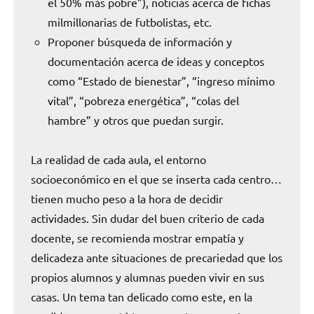
el 50% más pobre”), noticias acerca de fichas
milmillonarias de futbolistas, etc.
Proponer búsqueda de información y
documentación acerca de ideas y conceptos
como “Estado de bienestar”, “ingreso mínimo
vital”, “pobreza energética”, “colas del
hambre” y otros que puedan surgir.
La realidad de cada aula, el entorno
socioeconómico en el que se inserta cada centro…
tienen mucho peso a la hora de decidir
actividades. Sin dudar del buen criterio de cada
docente, se recomienda mostrar empatía y
delicadeza ante situaciones de precariedad que los
propios alumnos y alumnas pueden vivir en sus
casas. Un tema tan delicado como este, en la