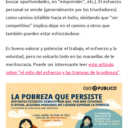
buscar oportunidades, en “emprender”, etc.). El esfuerzo
personal se vende (generalmente por los triunfadores)
como camino infalible hacia el éxito, olvidando que “ser
competitivo” implica dejar en el camino a otros que
también pueden estar esforzándose.
Es bueno valorar y potenciar el trabajo, el esfuerzo y la
voluntad, pero no volcarlo todo en las maravillas de le
meritocracia. Puede ser interesante leer
este artículo
sobre “el mito del esfuerzo y las trampas de la pobreza”
.