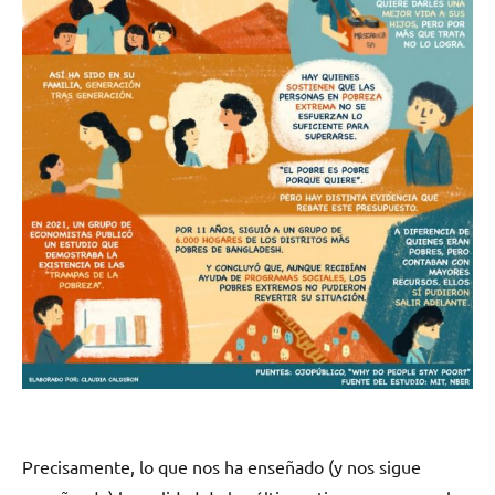
Precisamente, lo que nos ha enseñado (y nos sigue