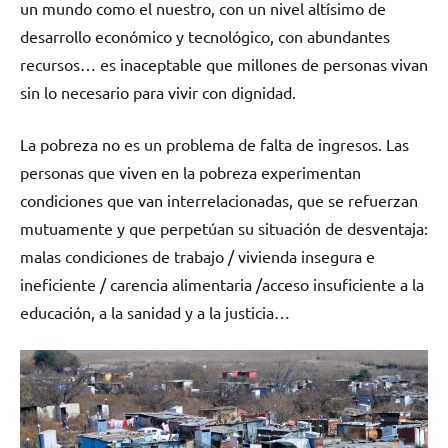
un mundo como el nuestro, con un nivel altísimo de
desarrollo económico y tecnológico, con abundantes
recursos… es inaceptable que millones de personas vivan
sin lo necesario para vivir con dignidad.
La pobreza no es un problema de falta de ingresos. Las
personas que viven en la pobreza experimentan
condiciones que van interrelacionadas, que se refuerzan
mutuamente y que perpetúan su situación de desventaja:
malas condiciones de trabajo / vivienda insegura e
ineficiente / carencia alimentaria /acceso insuficiente a la
educación, a la sanidad y a la justicia…