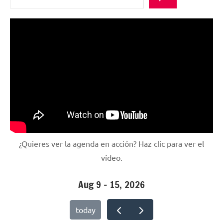
¿Quieres ver la agenda en acción? Haz clic para ver el
vídeo.
Aug 9 – 15, 2026
today