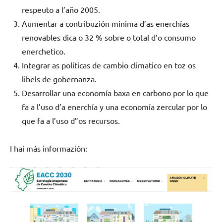
respeuto a l’año 2005.
Aumentar a contribuzión minima d’as enerchías
renovables dica o 32 % sobre o total d’o consumo
enerchetico.
Integrar as politicas de cambio climatico en toz os
libels de gobernanza.
Desarrollar una economía baxa en carbono por lo que
fa a l’uso d’a enerchía y una economía zercular por lo
que fa a l’uso d”os recursos.
I hai más informazión: