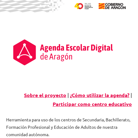
Skip
to
content
Sobre el proyecto
|
¿Cómo utilizar la agenda?
|
Participar como centro educativo
Herramienta para uso de los centros de Secundaria, Bachillerato,
Formación Profesional y Educación de Adultos de nuestra
Agenda
comunidad autónoma.