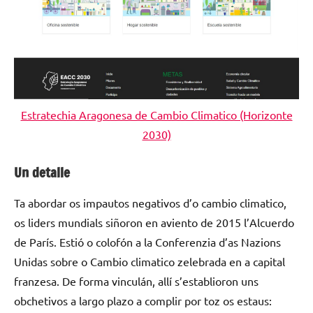
Estratechia Aragonesa de Cambio Climatico (Horizonte
2030)
Un detalle
Ta abordar os impautos negativos d’o cambio climatico,
os liders mundials siñoron en aviento de 2015 l’Alcuerdo
de París. Estió o colofón a la Conferenzia d’as Nazions
Unidas sobre o Cambio climatico zelebrada en a capital
franzesa. De forma vinculán, allí s’establioron uns
obchetivos a largo plazo a complir por toz os estaus: