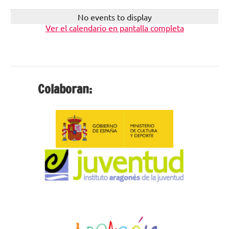
No events to display
Ver el calendario en pantalla completa
Colaboran: