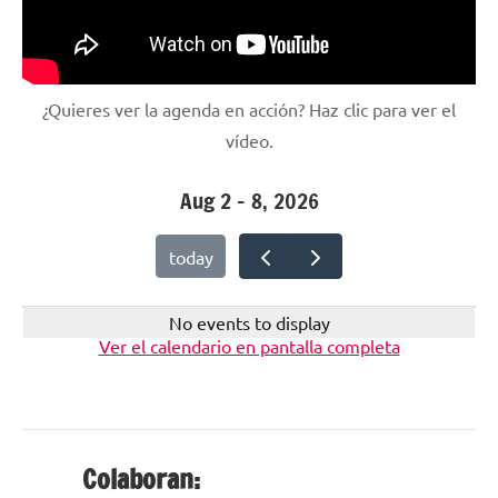
¿Quieres ver la agenda en acción? Haz clic para ver el
vídeo.
Aug 2 – 8, 2026
today
No events to display
Ver el calendario en pantalla completa
Colaboran: