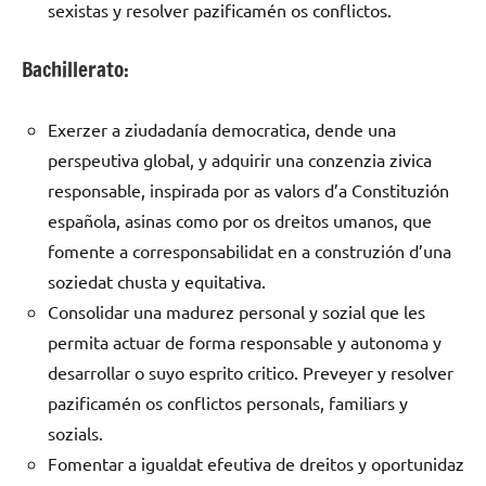
sexistas y resolver pazificamén os conflictos.
Bachillerato:
Exerzer a ziudadanía democratica, dende una
perspeutiva global, y adquirir una conzenzia zivica
responsable, inspirada por as valors d’a Constituzión
española, asinas como por os dreitos umanos, que
fomente a corresponsabilidat en a construzión d’una
soziedat chusta y equitativa.
Consolidar una madurez personal y sozial que les
permita actuar de forma responsable y autonoma y
desarrollar o suyo esprito critico. Preveyer y resolver
pazificamén os conflictos personals, familiars y
sozials.
Fomentar a igualdat efeutiva de dreitos y oportunidaz