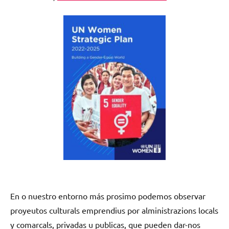
En o nuestro entorno más prosimo podemos observar
proyeutos culturals emprendius por alministrazions locals
y comarcals, privadas u publicas, que pueden dar-nos