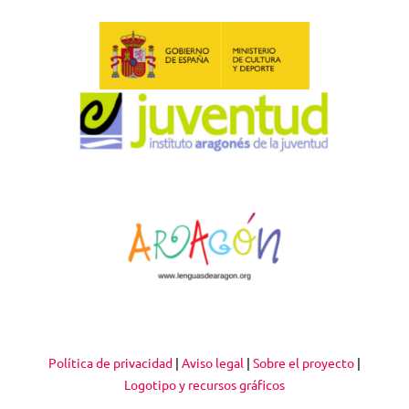
Política de privacidad
|
Aviso legal
|
Sobre el proyecto
|
Logotipo y recursos gráficos