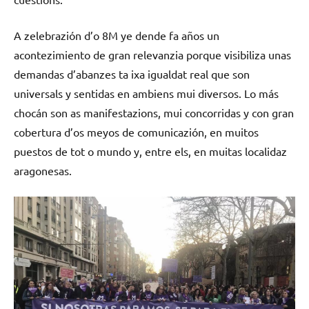
A zelebrazión d’o 8M ye dende fa años un
acontezimiento de gran relevanzia porque visibiliza unas
demandas d’abanzes ta ixa igualdat real que son
universals y sentidas en ambiens mui diversos. Lo más
chocán son as manifestazions, mui concorridas y con gran
cobertura d’os meyos de comunicazión, en muitos
puestos de tot o mundo y, entre els, en muitas localidaz
aragonesas.