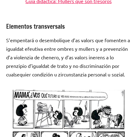
Guía didactica: Mullers que son tresoros
Elementos transversals
S’empentará o desembolique d’as valors que fomenten a
igualdat efeutiva entre ombres y mullers y a prevenzión
d’a violenzia de chenero, y d’as valors inerens a lo
prenzipio d’igualdat de trato y no discriminazión por
cualsequier condizión u zircunstanzia personal u sozial.