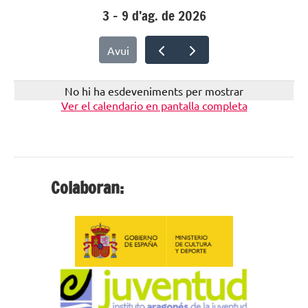
3 – 9 d’ag. de 2026
Avui
No hi ha esdeveniments per mostrar
Ver el calendario en pantalla completa
Colaboran: