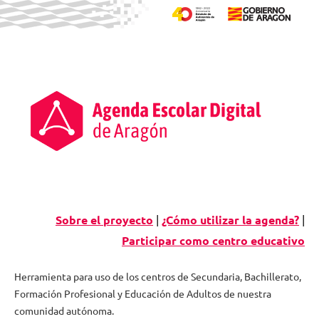
Skip
to
content
Sobre el proyecto
|
¿Cómo utilizar la agenda?
|
Participar como centro educativo
Herramienta para uso de los centros de Secundaria, Bachillerato,
Formación Profesional y Educación de Adultos de nuestra
Agenda
comunidad autónoma.