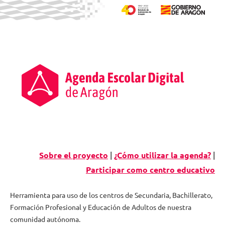
Saltar
al
contenido
Sobre el proyecto
|
¿Cómo utilizar la agenda?
|
Participar como centro educativo
Herramienta para uso de los centros de Secundaria, Bachillerato,
Formación Profesional y Educación de Adultos de nuestra
Agenda
comunidad autónoma.